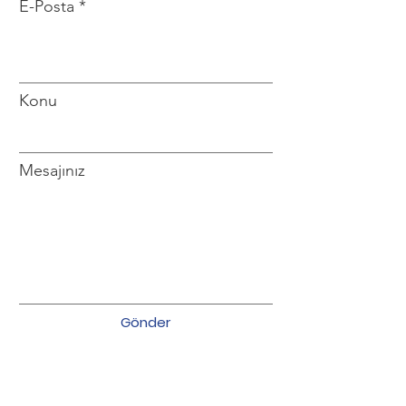
E-Posta
Konu
Mesajınız
Gönder